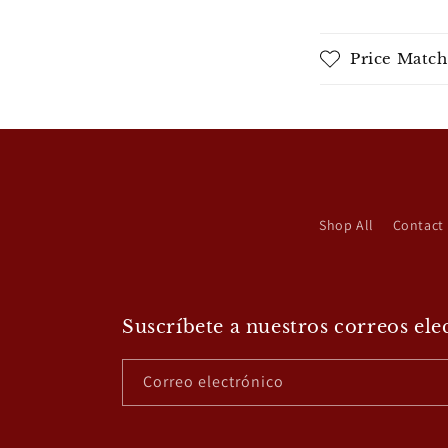
Price Match
Shop All
Contact
Suscríbete a nuestros correos ele
Correo electrónico